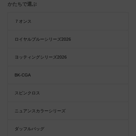
かたちで選ぶ
７オンス
ロイヤルブルーシリーズ2026
ヨッティングシリーズ2026
BK-CGA
スピンクロス
ニュアンスカラーシリーズ
ダッフルバッグ