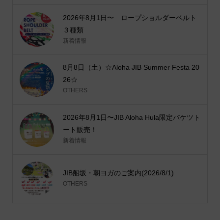
2026年8月1日〜 ロープショルダーベルト
３種類
新着情報
8月8日（土）☆Aloha JIB Summer Festa 20
26☆
OTHERS
2026年8月1日〜JIB Aloha Hula限定バケツト
ート販売！
新着情報
JIB船坂・朝ヨガのご案内(2026/8/1)
OTHERS