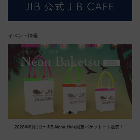
イベント情報
1
2
3
2026年8月1日〜JIB Aloha Hula限定バケツトート販売！