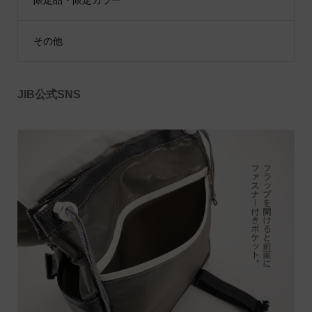
その他
JIB公式SNS