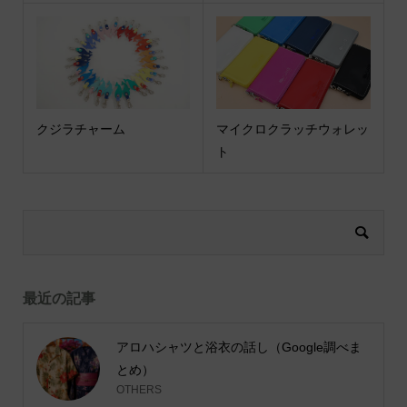
クジラチャーム
マイクロクラッチウォレッ
ト
最近の記事
アロハシャツと浴衣の話し（Google調べま
とめ）
OTHERS