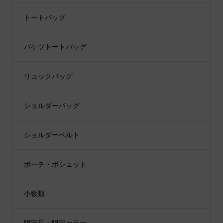
トートバッグ
バケツトートバッグ
リュックバッグ
ショルダーバッグ
ショルダーベルト
ポーチ・ポシェット
小物類
限定品・限定カラー