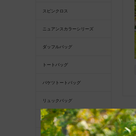
スピンクロス
ニュアンスカラーシリーズ
ダッフルバッグ
トートバッグ
バケツトートバッグ
リュックバッグ
ショルダーバッグ