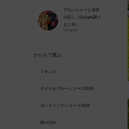
アロハシャツと浴衣
の話し（Google調べ
まとめ）
OTHERS
かたちで選ぶ
７オンス
ロイヤルブルーシリーズ2026
ヨッティングシリーズ2026
BK-CGA