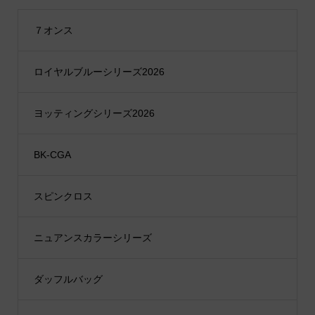
７オンス
ロイヤルブルーシリーズ2026
ヨッティングシリーズ2026
BK-CGA
スピンクロス
ニュアンスカラーシリーズ
ダッフルバッグ