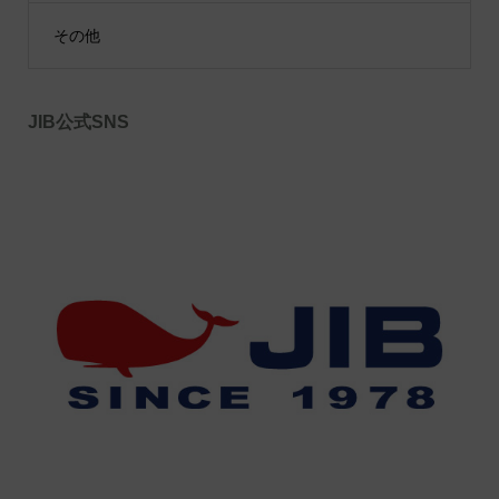
その他
JIB公式SNS