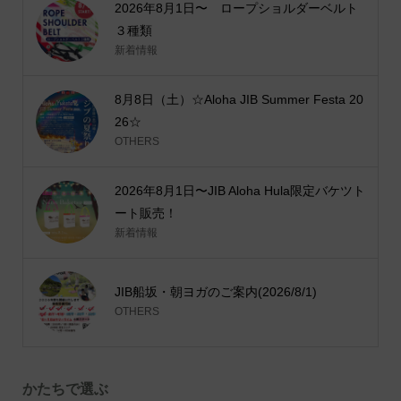
2026年8月1日〜 ロープショルダーベルト
３種類
新着情報
8月8日（土）☆Aloha JIB Summer Festa 20
26☆
OTHERS
2026年8月1日〜JIB Aloha Hula限定バケツト
ート販売！
新着情報
JIB船坂・朝ヨガのご案内(2026/8/1)
OTHERS
かたちで選ぶ