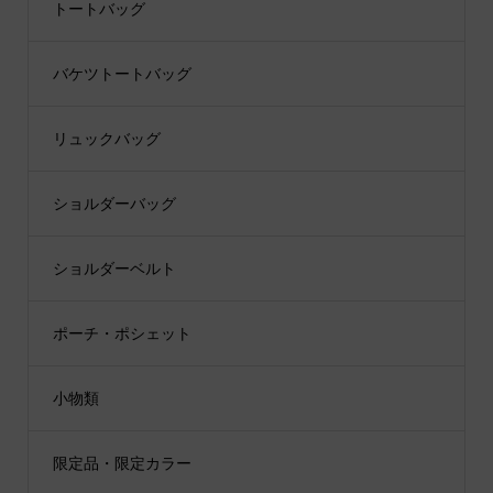
トートバッグ
バケツトートバッグ
リュックバッグ
ショルダーバッグ
ショルダーベルト
ポーチ・ポシェット
小物類
限定品・限定カラー