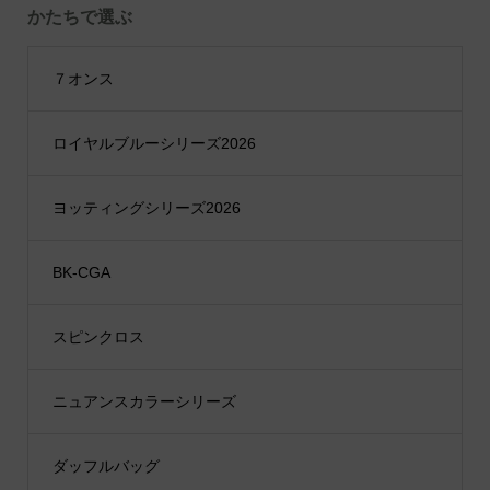
かたちで選ぶ
７オンス
ロイヤルブルーシリーズ2026
ヨッティングシリーズ2026
BK-CGA
スピンクロス
ニュアンスカラーシリーズ
ダッフルバッグ