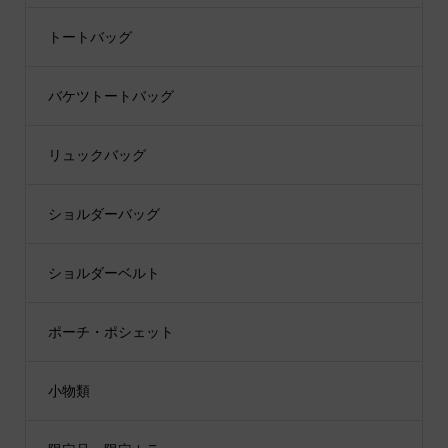
トートバッグ
バケツトートバッグ
リュックバッグ
ショルダーバッグ
ショルダーベルト
ポーチ・ポシェット
小物類