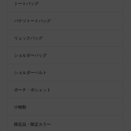
トートバッグ
バケツトートバッグ
リュックバッグ
ショルダーバッグ
ショルダーベルト
ポーチ・ポシェット
小物類
限定品・限定カラー