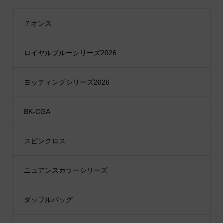
７オンス
ロイヤルブルーシリーズ2026
ヨッティングシリーズ2026
BK-CGA
スピンクロス
ニュアンスカラーシリーズ
ダッフルバッグ