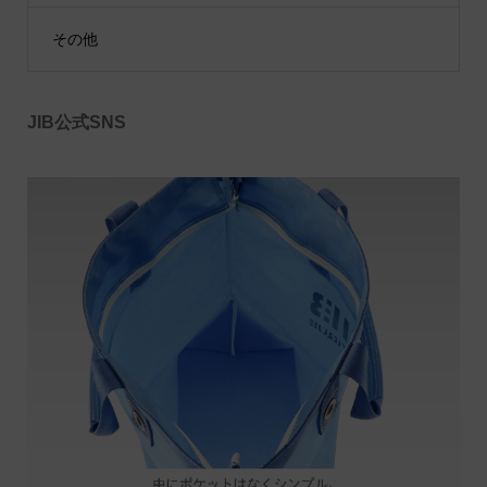
その他
JIB公式SNS