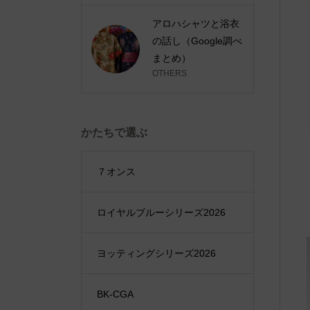
アロハシャツと浴衣
の話し（Google調べ
まとめ）
OTHERS
かたちで選ぶ
７オンス
ロイヤルブルーシリーズ2026
ヨッティングシリーズ2026
BK-CGA