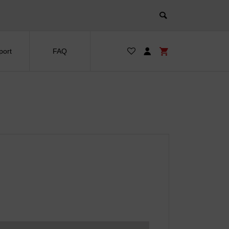
port
FAQ