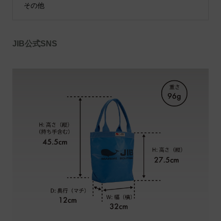
その他
JIB公式SNS