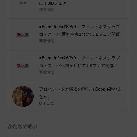
にてJIBフェア
新着情報
●Event Info●26/8/9～ フィットネスクラブ
コ・ス・パ 西神中央24にてJIBフェア開催！
新着情報
●Event Info●26/8/9～ フィットネスクラブ
コ・ス・パ三国ヶ丘にてJIBフェア開催！
新着情報
アロハシャツと浴衣の話し（Google調べま
とめ）
OTHERS
かたちで選ぶ