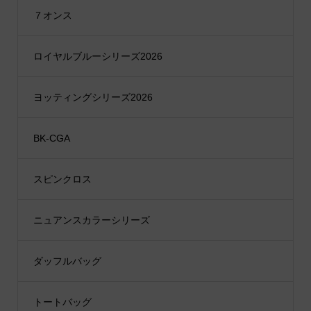
７オンス
ロイヤルブルーシリーズ2026
ヨッティングシリーズ2026
BK-CGA
スピンクロス
ニュアンスカラーシリーズ
ダッフルバッグ
トートバッグ