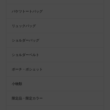
バケツトートバッグ
リュックバッグ
ショルダーバッグ
ショルダーベルト
ポーチ・ポシェット
小物類
限定品・限定カラー