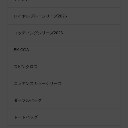
ロイヤルブルーシリーズ2026
ヨッティングシリーズ2026
BK-CGA
スピンクロス
ニュアンスカラーシリーズ
ダッフルバッグ
トートバッグ