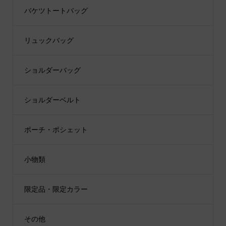
バケツトートバッグ
リュックバッグ
ショルダーバッグ
ショルダーベルト
ポーチ・ポシェット
小物類
限定品・限定カラー
その他