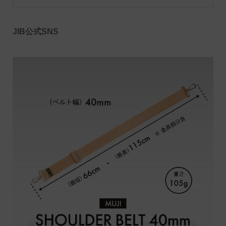
JIB公式SNS