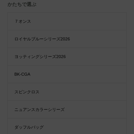
かたちで選ぶ
７オンス
ロイヤルブルーシリーズ2026
ヨッティングシリーズ2026
BK-CGA
スピンクロス
ニュアンスカラーシリーズ
ダッフルバッグ