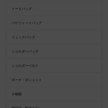
トートバッグ
バケツトートバッグ
リュックバッグ
ショルダーバッグ
ショルダーベルト
ポーチ・ポシェット
小物類