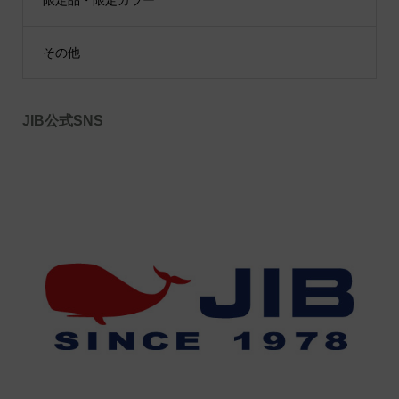
その他
JIB公式SNS