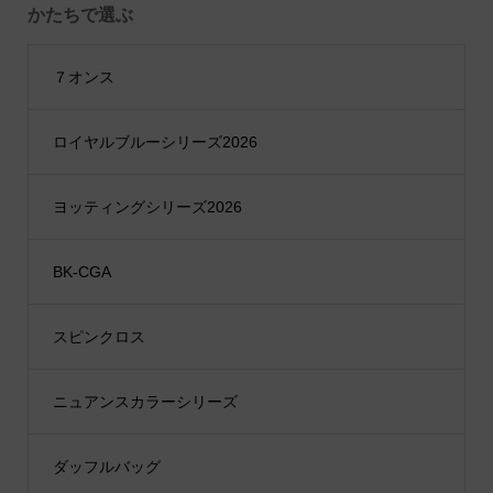
かたちで選ぶ
７オンス
ロイヤルブルーシリーズ2026
ヨッティングシリーズ2026
BK-CGA
スピンクロス
ニュアンスカラーシリーズ
ダッフルバッグ