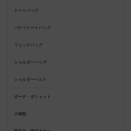
トートバッグ
バケツトートバッグ
リュックバッグ
ショルダーバッグ
ショルダーベルト
ポーチ・ポシェット
小物類
限定品・限定カラー