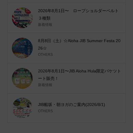
2026年8月1日〜 ロープショルダーベルト
３種類
新着情報
8月8日（土）☆Aloha JIB Summer Festa 20
26☆
OTHERS
2026年8月1日〜JIB Aloha Hula限定バケツト
ート販売！
新着情報
JIB船坂・朝ヨガのご案内(2026/8/1)
OTHERS