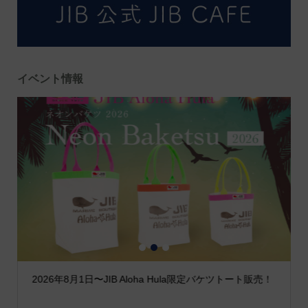
イベント情報
1
2
3
2026年8月1日〜JIB Aloha Hula限定バケツトート販売！