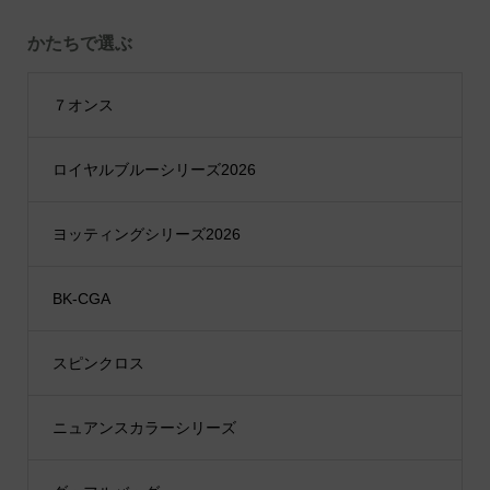
かたちで選ぶ
７オンス
ロイヤルブルーシリーズ2026
ヨッティングシリーズ2026
BK-CGA
スピンクロス
ニュアンスカラーシリーズ