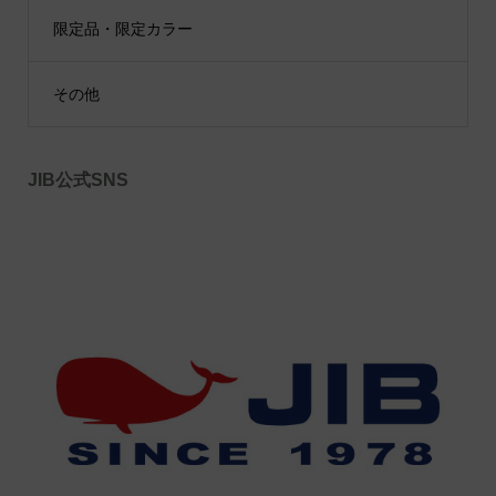
限定品・限定カラー
その他
JIB公式SNS