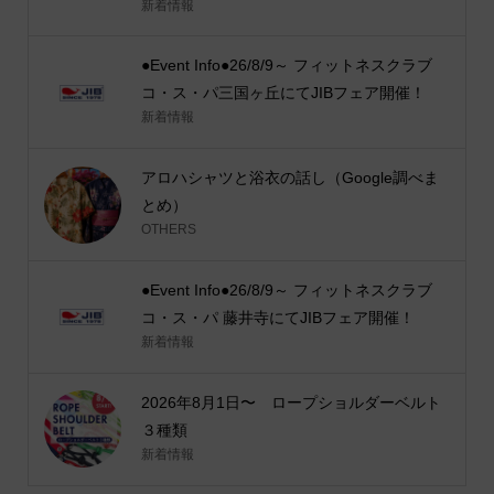
新着情報
●Event Info●26/8/9～ フィットネスクラブ
コ・ス・パ三国ヶ丘にてJIBフェア開催！
新着情報
アロハシャツと浴衣の話し（Google調べま
とめ）
OTHERS
●Event Info●26/8/9～ フィットネスクラブ
コ・ス・パ 藤井寺にてJIBフェア開催！
新着情報
2026年8月1日〜 ロープショルダーベルト
３種類
新着情報