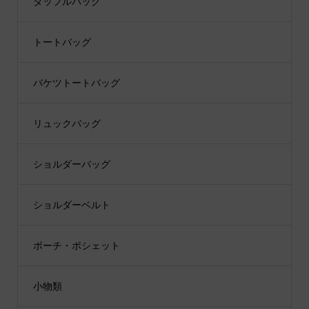
ダッフルバッグ
トートバッグ
バケツトートバッグ
リュックバッグ
ショルダーバッグ
ショルダーベルト
ポーチ・ポシェット
小物類