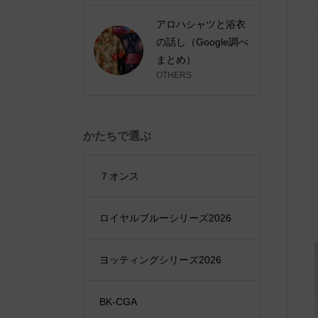
アロハシャツと浴衣
の話し（Google調べ
まとめ）
OTHERS
かたちで選ぶ
７オンス
ロイヤルブルーシリーズ2026
ヨッティングシリーズ2026
BK-CGA