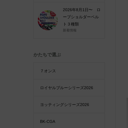
2026年8月1日〜 ロ
ープショルダーベル
ト３種類
新着情報
かたちで選ぶ
７オンス
ロイヤルブルーシリーズ2026
ヨッティングシリーズ2026
BK-CGA