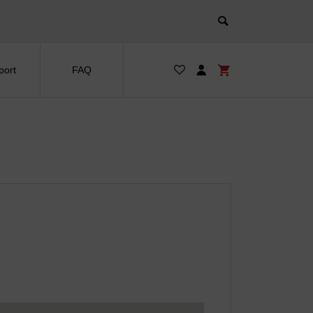
port
FAQ