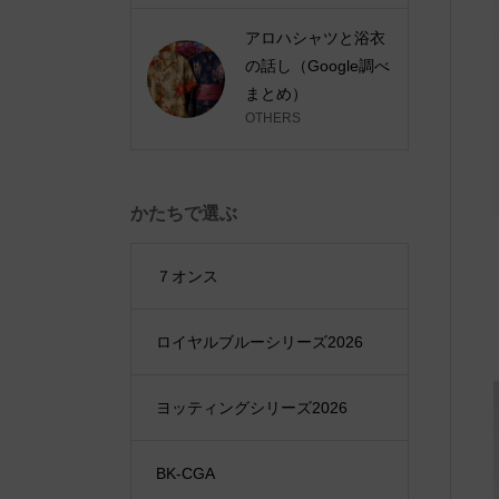
アロハシャツと浴衣
の話し（Google調べ
まとめ）
OTHERS
かたちで選ぶ
７オンス
ロイヤルブルーシリーズ2026
ヨッティングシリーズ2026
BK-CGA