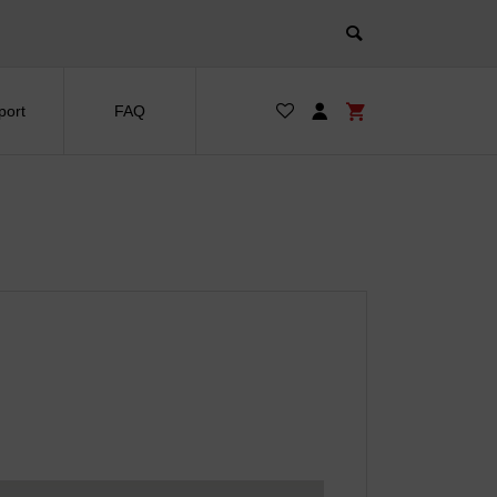
port
FAQ