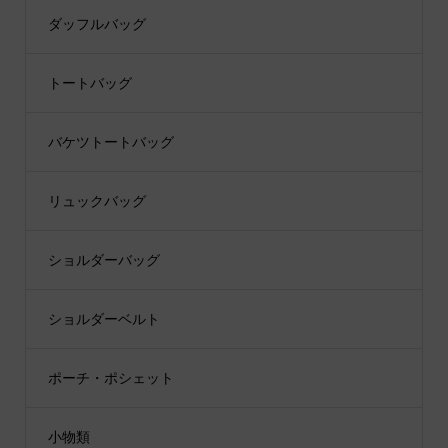
ダッフルバッグ
トートバッグ
バケツトートバッグ
リュックバッグ
ショルダーバッグ
ショルダーベルト
ポーチ・ポシェット
小物類