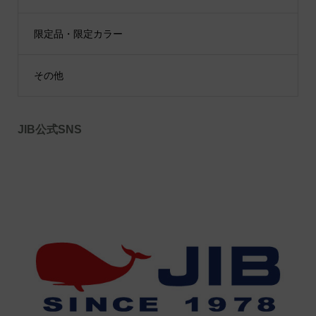
限定品・限定カラー
その他
JIB公式SNS