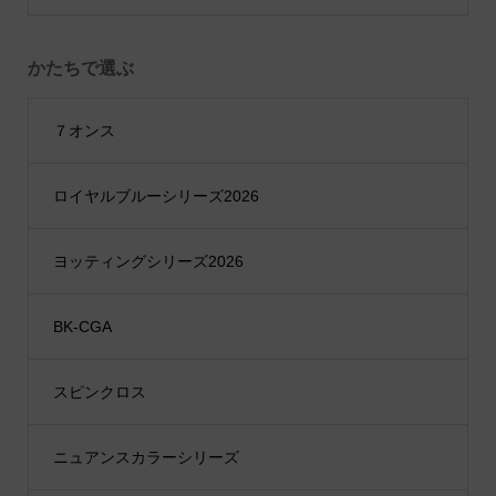
かたちで選ぶ
７オンス
ロイヤルブルーシリーズ2026
ヨッティングシリーズ2026
BK-CGA
スピンクロス
ニュアンスカラーシリーズ