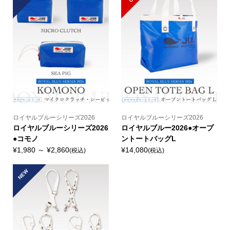
ロイヤルブルーシリーズ2026
ロイヤルブルーシリーズ2026
ロイヤルブルーシリーズ2026
ロイヤルブルー2026●オープ
●コモノ
ントートバッグL
¥1,980 ～ ¥2,860
¥14,080
(税込)
(税込)
NEW