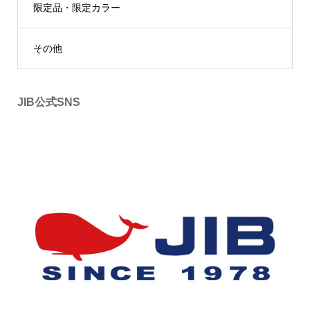
限定品・限定カラー
その他
JIB公式SNS