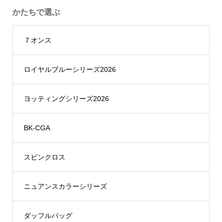
かたちで選ぶ
７オンス
ロイヤルブルーシリーズ2026
ヨッティングシリーズ2026
BK-CGA
スピンクロス
ニュアンスカラーシリーズ
ダッフルバッグ