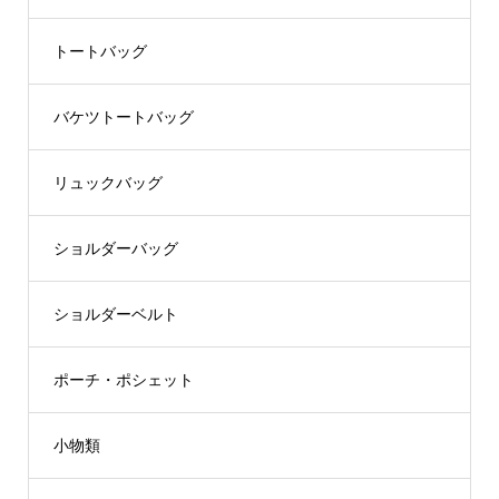
トートバッグ
バケツトートバッグ
リュックバッグ
ショルダーバッグ
ショルダーベルト
ポーチ・ポシェット
小物類