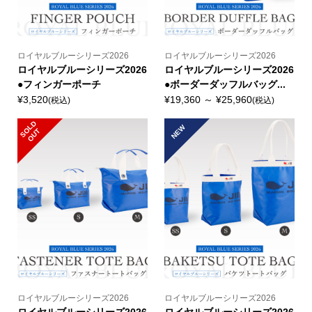
ロイヤルブルーシリーズ2026
ロイヤルブルーシリーズ2026
ロイヤルブルーシリーズ2026
ロイヤルブルーシリーズ2026
●フィンガーポーチ
●ボーダーダッフルバッグ...
¥3,520
¥19,360 ～ ¥25,960
(税込)
(税込)
S
L
D
O
U
NEW
O
T
ロイヤルブルーシリーズ2026
ロイヤルブルーシリーズ2026