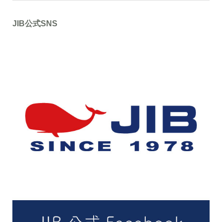
JIB公式SNS