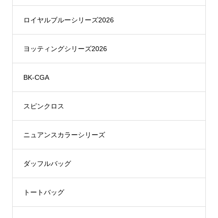
ロイヤルブルーシリーズ2026
ヨッティングシリーズ2026
BK-CGA
スピンクロス
ニュアンスカラーシリーズ
ダッフルバッグ
トートバッグ