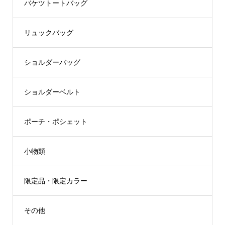
バケツトートバッグ
リュックバッグ
ショルダーバッグ
ショルダーベルト
ポーチ・ポシェット
小物類
限定品・限定カラー
その他