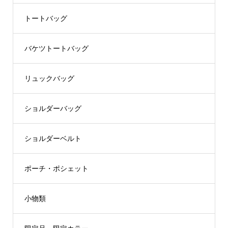
トートバッグ
バケツトートバッグ
リュックバッグ
ショルダーバッグ
ショルダーベルト
ポーチ・ポシェット
小物類