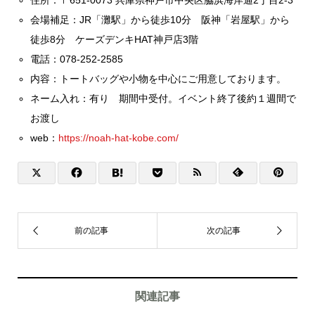
会場補足：JR「灘駅」から徒歩10分 阪神「岩屋駅」から
徒歩8分 ケーズデンキHAT神戸店3階
電話：078-252-2585
内容：トートバッグや小物を中心にご用意しております。
ネーム入れ：有り 期間中受付。イベント終了後約１週間で
お渡し
web：
https://noah-hat-kobe.com/
関連記事