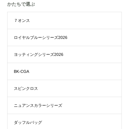
かたちで選ぶ
７オンス
ロイヤルブルーシリーズ2026
ヨッティングシリーズ2026
BK-CGA
スピンクロス
ニュアンスカラーシリーズ
ダッフルバッグ