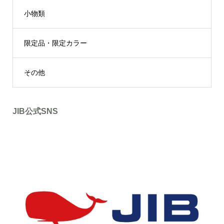
小物類
限定品・限定カラー
その他
JIB公式SNS