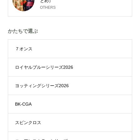
とめ）
OTHERS
かたちで選ぶ
７オンス
ロイヤルブルーシリーズ2026
ヨッティングシリーズ2026
BK-CGA
スピンクロス