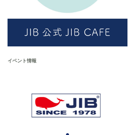
イベント情報