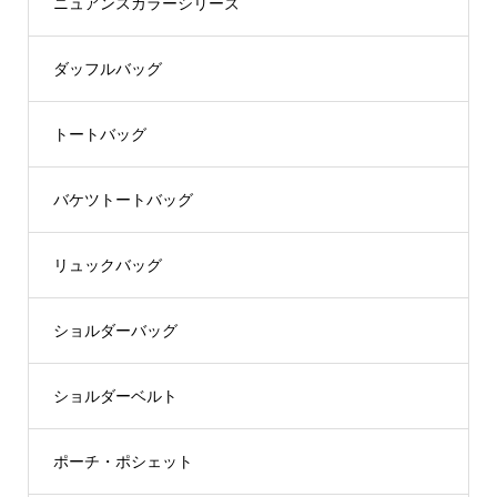
ニュアンスカラーシリーズ
ダッフルバッグ
トートバッグ
バケツトートバッグ
リュックバッグ
ショルダーバッグ
ショルダーベルト
ポーチ・ポシェット