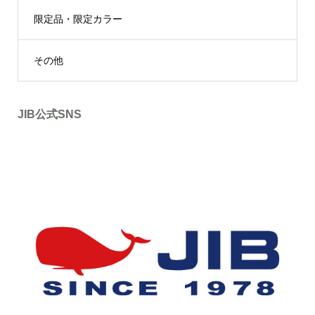
限定品・限定カラー
その他
JIB公式SNS