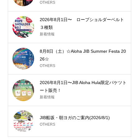
OTHERS
2026年8月1日〜 ロープショルダーベルト
３種類
新着情報
8月8日（土）☆Aloha JIB Summer Festa 20
26☆
OTHERS
2026年8月1日〜JIB Aloha Hula限定バケツト
ート販売！
新着情報
JIB船坂・朝ヨガのご案内(2026/8/1)
OTHERS