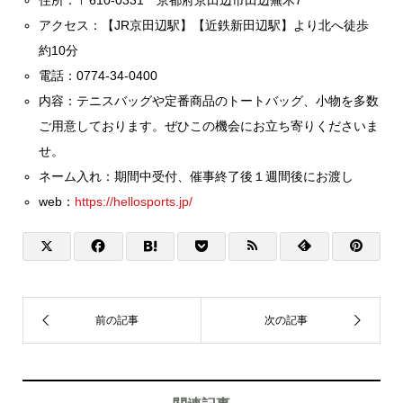
アクセス：【JR京田辺駅】【近鉄新田辺駅】より北へ徒歩
約10分
電話：0774-34-0400
内容：テニスバッグや定番商品のトートバッグ、小物を多数
ご用意しております。ぜひこの機会にお立ち寄りくださいま
せ。
ネーム入れ：期間中受付、催事終了後１週間後にお渡し
web：
https://hellosports.jp/