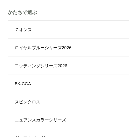
かたちで選ぶ
７オンス
ロイヤルブルーシリーズ2026
ヨッティングシリーズ2026
BK-CGA
スピンクロス
ニュアンスカラーシリーズ