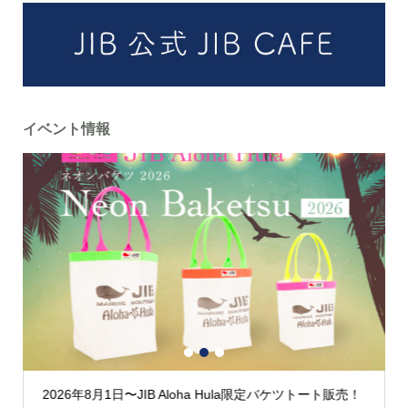
イベント情報
1
2
3
2026年8月1日〜JIB Aloha Hula限定バケツトート販売！