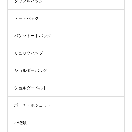
ダッフルバッグ
トートバッグ
バケツトートバッグ
リュックバッグ
ショルダーバッグ
ショルダーベルト
ポーチ・ポシェット
小物類