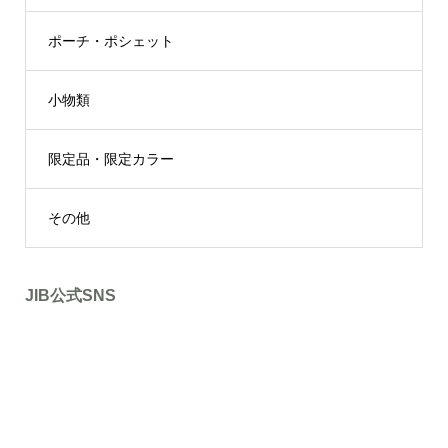
ポーチ・ポシェット
小物類
限定品・限定カラー
その他
JIB公式SNS