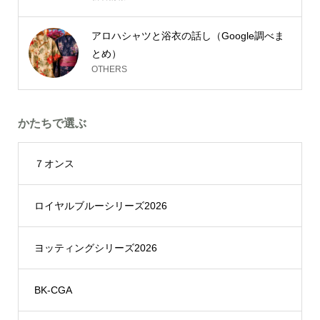
アロハシャツと浴衣の話し（Google調べま
とめ）
OTHERS
かたちで選ぶ
７オンス
ロイヤルブルーシリーズ2026
ヨッティングシリーズ2026
BK-CGA