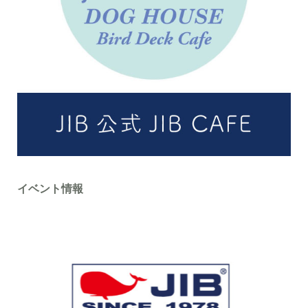
イベント情報