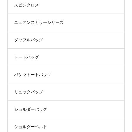
スピンクロス
ニュアンスカラーシリーズ
ダッフルバッグ
トートバッグ
バケツトートバッグ
リュックバッグ
ショルダーバッグ
ショルダーベルト