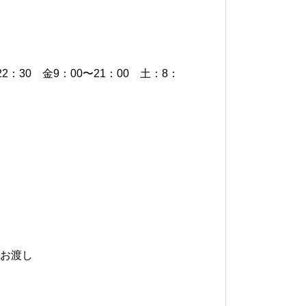
22：30 金9：00〜21：00 土：8：
お渡し