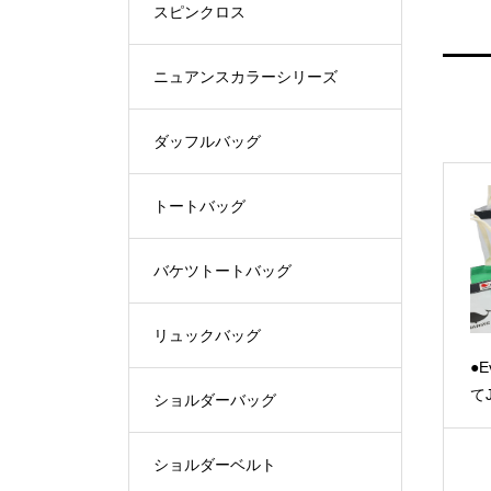
スピンクロス
ニュアンスカラーシリーズ
ダッフルバッグ
トートバッグ
バケツトートバッグ
リュックバッグ
●E
て
ショルダーバッグ
ショルダーベルト