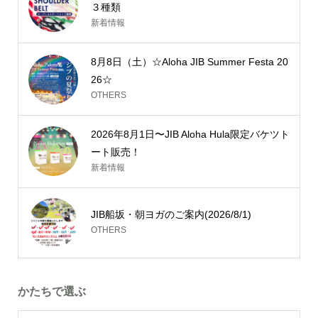
３種類
新着情報
8月8日（土）☆Aloha JIB Summer Festa 20
26☆
OTHERS
2026年8月1日〜JIB Aloha Hula限定バケツト
ート販売！
新着情報
JIB船坂・朝ヨガのご案内(2026/8/1)
OTHERS
かたちで選ぶ