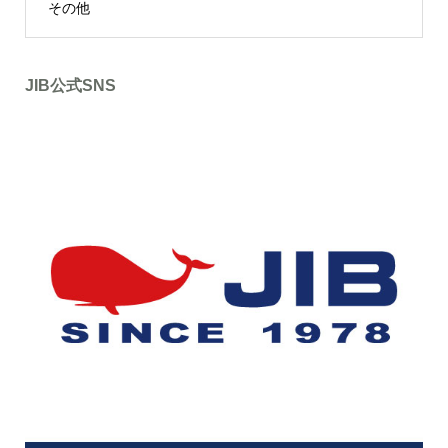
その他
JIB公式SNS