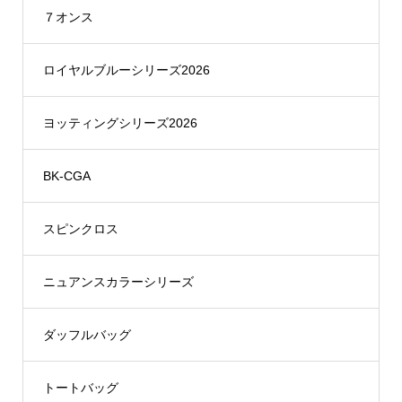
７オンス
ロイヤルブルーシリーズ2026
ヨッティングシリーズ2026
BK-CGA
スピンクロス
ニュアンスカラーシリーズ
ダッフルバッグ
トートバッグ