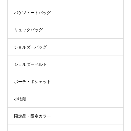
バケツトートバッグ
リュックバッグ
ショルダーバッグ
ショルダーベルト
ポーチ・ポシェット
小物類
限定品・限定カラー