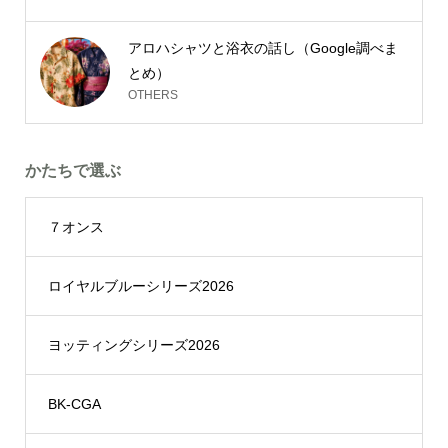
アロハシャツと浴衣の話し（Google調べま
とめ）
OTHERS
かたちで選ぶ
７オンス
ロイヤルブルーシリーズ2026
ヨッティングシリーズ2026
BK-CGA