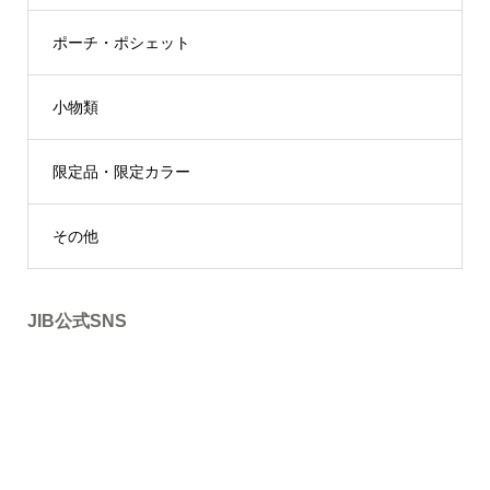
ポーチ・ポシェット
小物類
限定品・限定カラー
その他
JIB公式SNS