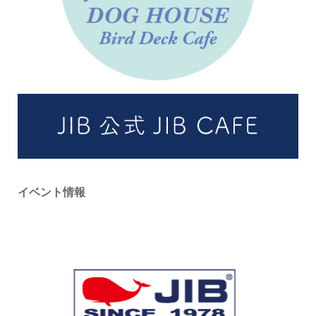
イベント情報