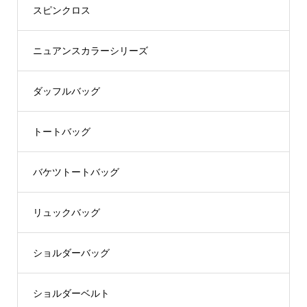
スピンクロス
ニュアンスカラーシリーズ
ダッフルバッグ
トートバッグ
バケツトートバッグ
リュックバッグ
ショルダーバッグ
ショルダーベルト