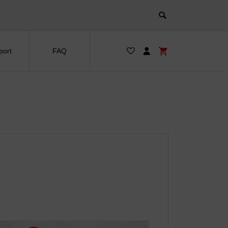
port
FAQ