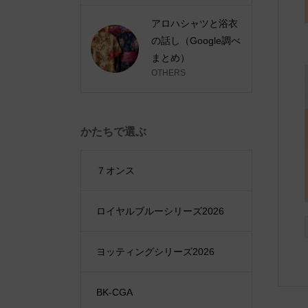
アロハシャツと浴衣
の話し（Google調べ
まとめ）
OTHERS
かたちで選ぶ
７オンス
ロイヤルブルーシリーズ2026
ヨッティングシリーズ2026
BK-CGA