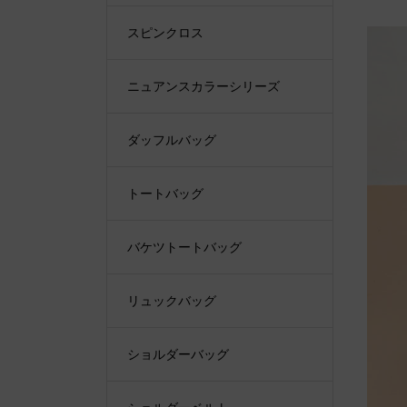
スピンクロス
ニュアンスカラーシリーズ
ダッフルバッグ
トートバッグ
バケツトートバッグ
リュックバッグ
ショルダーバッグ