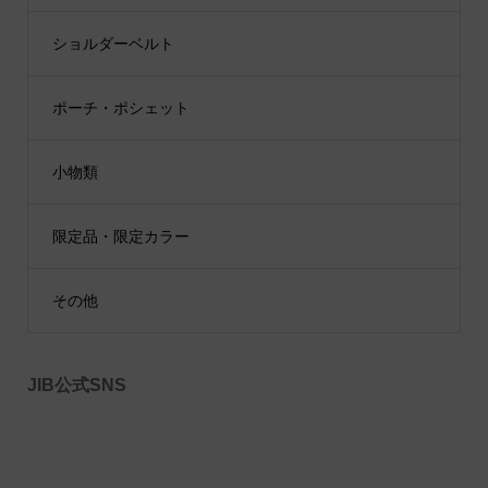
ショルダーベルト
ポーチ・ポシェット
小物類
限定品・限定カラー
その他
JIB公式SNS