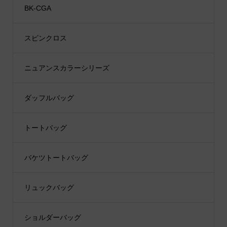
BK-CGA
スピンクロス
ニュアンスカラーシリーズ
ダッフルバッグ
トートバッグ
バケツトートバッグ
リュックバッグ
ショルダーバッグ