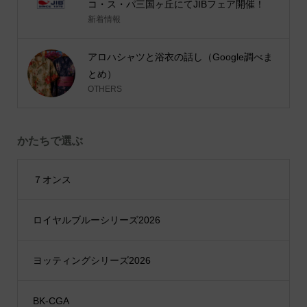
コ・ス・パ三国ヶ丘にてJIBフェア開催！
新着情報
アロハシャツと浴衣の話し（Google調べま
とめ）
OTHERS
かたちで選ぶ
７オンス
ロイヤルブルーシリーズ2026
ヨッティングシリーズ2026
BK-CGA