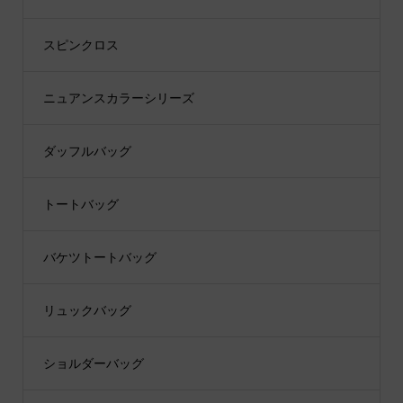
スピンクロス
ニュアンスカラーシリーズ
ダッフルバッグ
トートバッグ
バケツトートバッグ
リュックバッグ
ショルダーバッグ