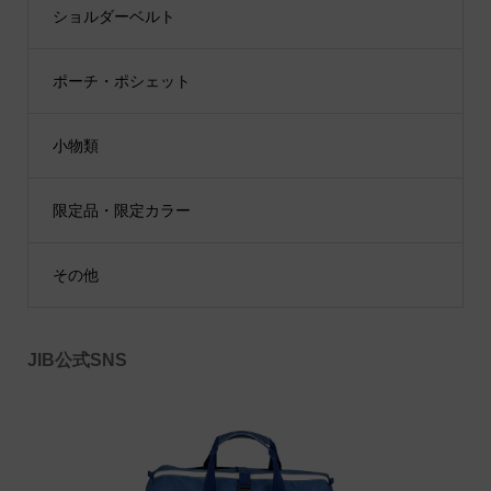
ショルダーベルト
ポーチ・ポシェット
小物類
限定品・限定カラー
その他
JIB公式SNS