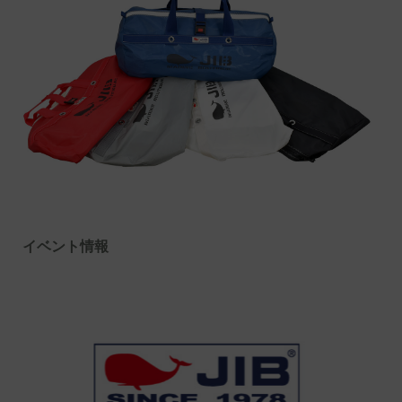
イベント情報