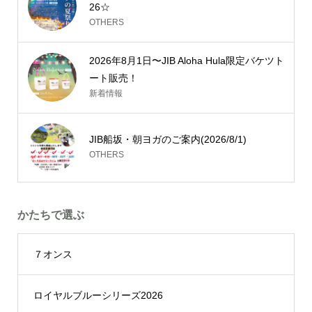
26☆
OTHERS
2026年8月1日〜JIB Aloha Hula限定バケツト
ート販売！
新着情報
JIB船坂・朝ヨガのご案内(2026/8/1)
OTHERS
かたちで選ぶ
７オンス
ロイヤルブルーシリーズ2026