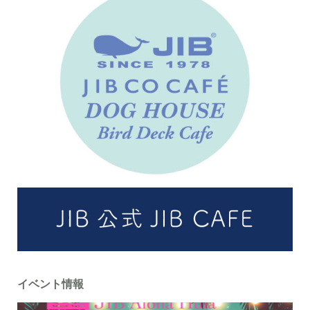
イベント情報