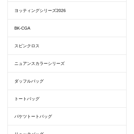
ヨッティングシリーズ2026
BK-CGA
スピンクロス
ニュアンスカラーシリーズ
ダッフルバッグ
トートバッグ
バケツトートバッグ