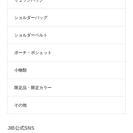
リュックバッグ
ショルダーバッグ
ショルダーベルト
ポーチ・ポシェット
小物類
限定品・限定カラー
その他
JIB公式SNS