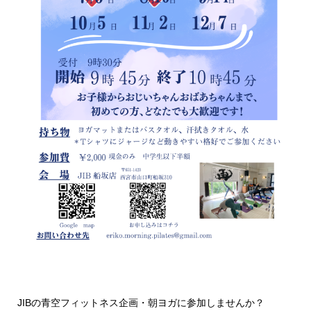
JIBの青空フィットネス企画・朝ヨガに参加しませんか？