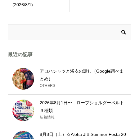
(2026/8/1)
最近の記事
アロハシャツと浴衣の話し（Google調べま
とめ）
OTHERS
2026年8月1日〜 ロープショルダーベルト
３種類
新着情報
8月8日（土）☆Aloha JIB Summer Festa 20