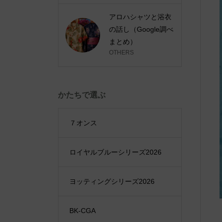
アロハシャツと浴衣
の話し（Google調べ
まとめ）
OTHERS
かたちで選ぶ
７オンス
ロイヤルブルーシリーズ2026
ヨッティングシリーズ2026
BK-CGA