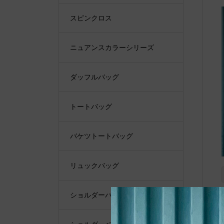
スピンクロス
ニュアンスカラーシリーズ
ダッフルバッグ
トートバッグ
バケツトートバッグ
リュックバッグ
ショルダーバッグ