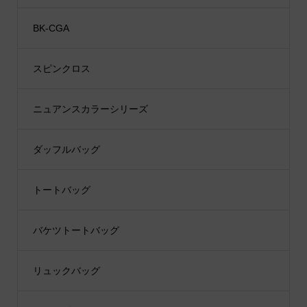
BK-CGA
スピンクロス
ニュアンスカラーシリーズ
ダッフルバッグ
トートバッグ
バケツトートバッグ
リュックバッグ