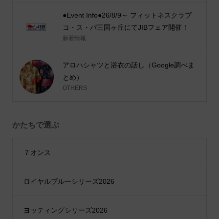
●Event Info●26/8/9～ フィットネスクラブ
コ・ス・パ三国ヶ丘にてJIBフェア開催！
新着情報
アロハシャツと浴衣の話し（Google調べま
とめ）
OTHERS
かたちで選ぶ
７オンス
ロイヤルブルーシリーズ2026
ヨッティングシリーズ2026