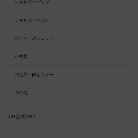
ショルダーバッグ
ショルダーベルト
ポーチ・ポシェット
小物類
限定品・限定カラー
その他
JIB公式SNS