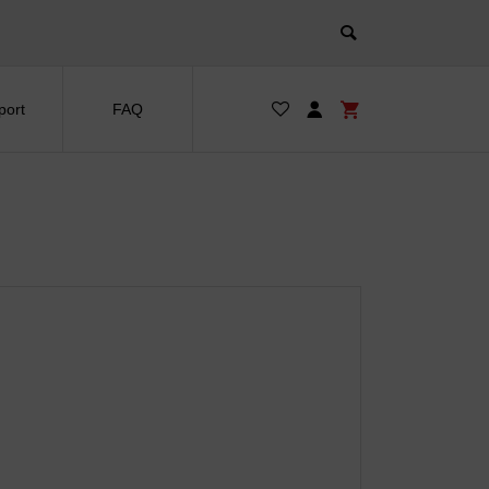
port
FAQ