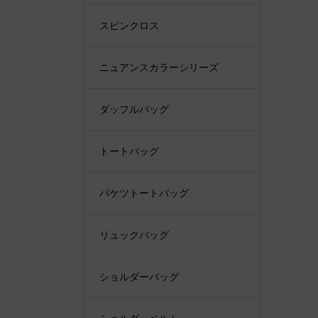
スピンクロス
ニュアンスカラーシリーズ
ダッフルバッグ
トートバッグ
バケツトートバッグ
リュックバッグ
ショルダーバッグ