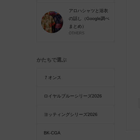
アロハシャツと浴衣
の話し（Google調べ
まとめ）
OTHERS
かたちで選ぶ
７オンス
ロイヤルブルーシリーズ2026
ヨッティングシリーズ2026
BK-CGA