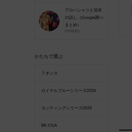
アロハシャツと浴衣
の話し（Google調べ
まとめ）
OTHERS
かたちで選ぶ
７オンス
ロイヤルブルーシリーズ2026
ヨッティングシリーズ2026
BK-CGA