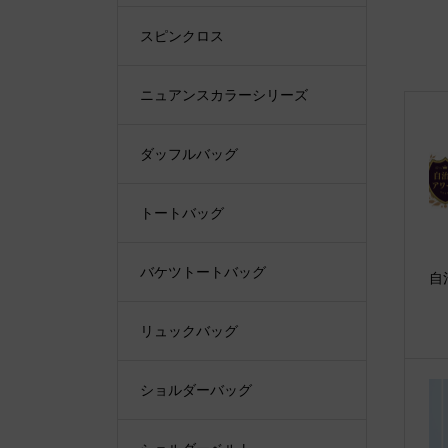
スピンクロス
ニュアンスカラーシリーズ
ダッフルバッグ
トートバッグ
バケツトートバッグ
自
リュックバッグ
ショルダーバッグ