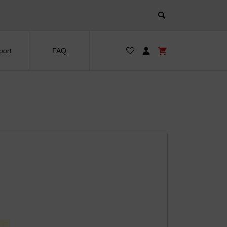
port
FAQ