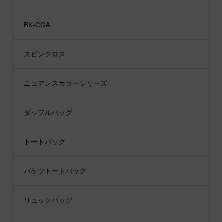
BK-CGA
スピンクロス
ニュアンスカラーシリーズ
ダッフルバッグ
トートバッグ
バケツトートバッグ
リュックバッグ