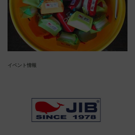
イベント情報