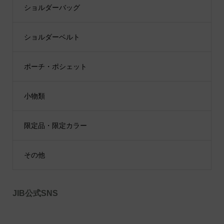
ショルダーバッグ
ショルダーベルト
ポーチ・ポシェット
小物類
限定品・限定カラー
その他
JIB公式SNS