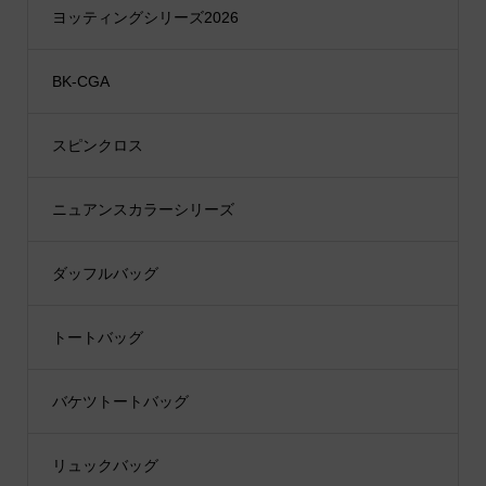
ヨッティングシリーズ2026
BK-CGA
スピンクロス
ニュアンスカラーシリーズ
ダッフルバッグ
トートバッグ
バケツトートバッグ
リュックバッグ