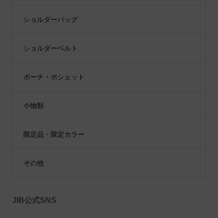
ショルダーバッグ
ショルダーベルト
ポーチ・ポシェット
小物類
限定品・限定カラー
その他
JIB公式SNS