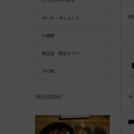
ショルダーベルト
自
ポーチ・ポシェット
小物類
限定品・限定カラー
その他
セ
JIB公式SNS