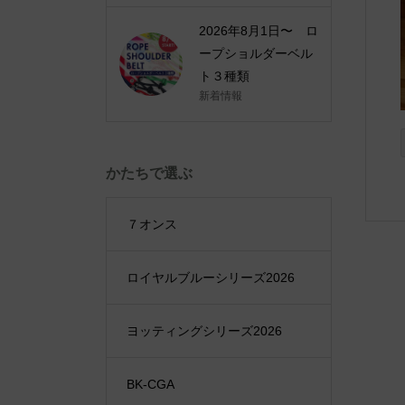
2026年8月1日〜 ロ
ープショルダーベル
ト３種類
新着情報
かたちで選ぶ
７オンス
ロイヤルブルーシリーズ2026
ヨッティングシリーズ2026
BK-CGA