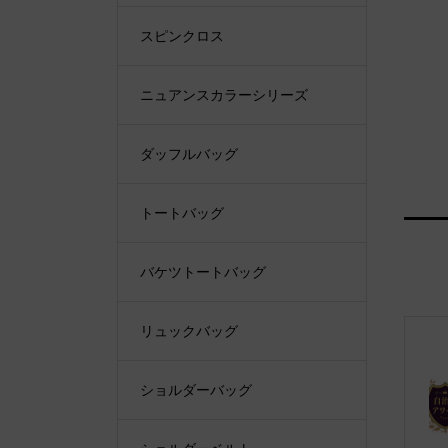
スピンクロス
ニュアンスカラーシリーズ
ダッフルバッグ
トートバッグ
バケツトートバッグ
リュックバッグ
ショルダーバッグ