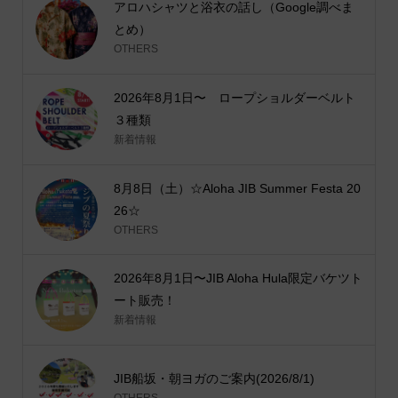
アロハシャツと浴衣の話し（Google調べま
とめ）
OTHERS
2026年8月1日〜 ロープショルダーベルト
３種類
新着情報
8月8日（土）☆Aloha JIB Summer Festa 20
26☆
OTHERS
2026年8月1日〜JIB Aloha Hula限定バケツト
ート販売！
新着情報
JIB船坂・朝ヨガのご案内(2026/8/1)