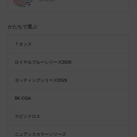
OTHERS
かたちで選ぶ
７オンス
ロイヤルブルーシリーズ2026
ヨッティングシリーズ2026
BK-CGA
スピンクロス
ニュアンスカラーシリーズ