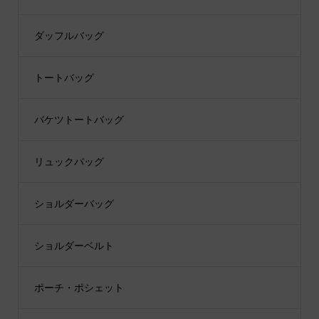
ダッフルバッグ
トートバッグ
バケツトートバッグ
リュックバッグ
ショルダーバッグ
ショルダーベルト
ポーチ・ポシェット