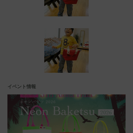
イベント情報