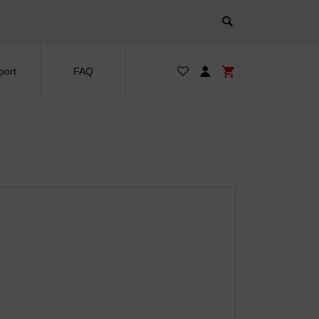
port
FAQ