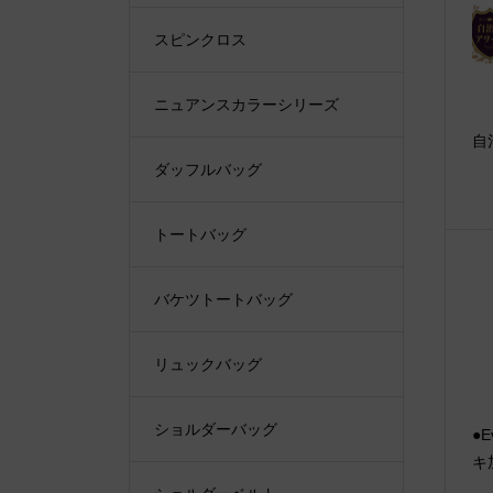
スピンクロス
ニュアンスカラーシリーズ
自
ダッフルバッグ
トートバッグ
バケツトートバッグ
リュックバッグ
ショルダーバッグ
●E
キ