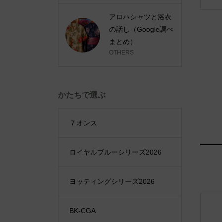
アロハシャツと浴衣
の話し（Google調べ
まとめ）
OTHERS
かたちで選ぶ
７オンス
ロイヤルブルーシリーズ2026
ヨッティングシリーズ2026
BK-CGA