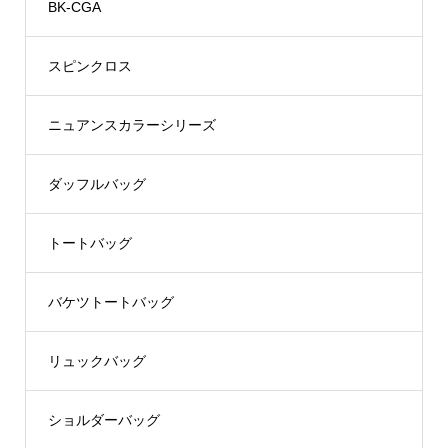
BK-CGA
スピンクロス
ニュアンスカラーシリーズ
ダッフルバッグ
トートバッグ
バケツトートバッグ
リュックバッグ
ショルダーバッグ