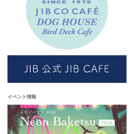
イベント情報