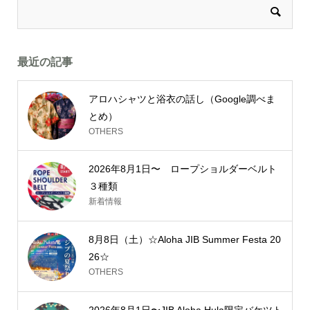
最近の記事
アロハシャツと浴衣の話し（Google調べま
とめ）
OTHERS
2026年8月1日〜 ロープショルダーベルト
３種類
新着情報
8月8日（土）☆Aloha JIB Summer Festa 20
26☆
OTHERS