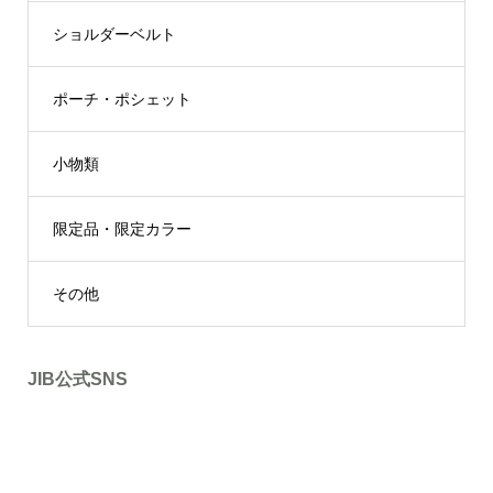
ショルダーベルト
ポーチ・ポシェット
小物類
限定品・限定カラー
その他
JIB公式SNS