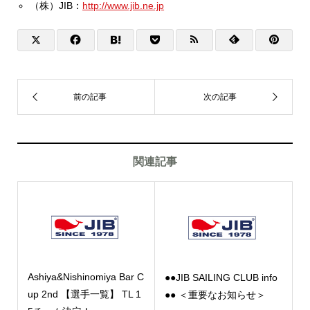
（株）JIB：
http://www.jib.ne.jp
関連記事
Ashiya&Nishinomiya Bar C
●●JIB SAILING CLUB info
up 2nd 【選手一覧】 TL 1
●● ＜重要なお知らせ＞