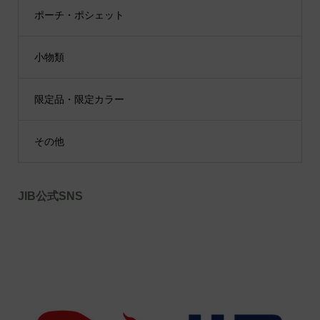
ポーチ・ポシェット
小物類
限定品・限定カラー
その他
JIB公式SNS