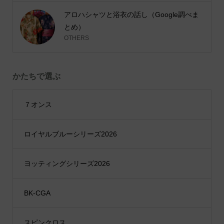
アロハシャツと浴衣の話し（Google調べま
とめ）
OTHERS
かたちで選ぶ
７オンス
ロイヤルブルーシリーズ2026
ヨッティングシリーズ2026
BK-CGA
スピンクロス