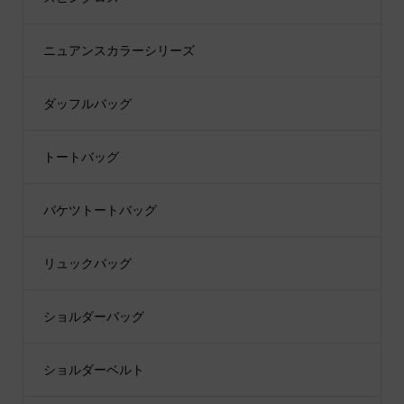
ニュアンスカラーシリーズ
ダッフルバッグ
トートバッグ
バケツトートバッグ
リュックバッグ
ショルダーバッグ
ショルダーベルト