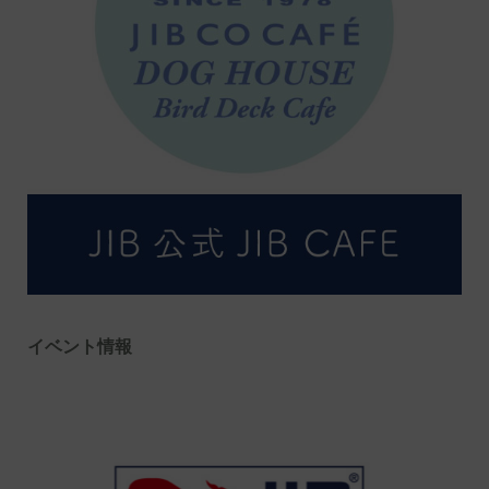
イベント情報