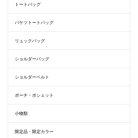
トートバッグ
バケツトートバッグ
リュックバッグ
ショルダーバッグ
ショルダーベルト
ポーチ・ポシェット
小物類
限定品・限定カラー