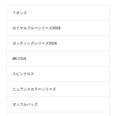
７オンス
ロイヤルブルーシリーズ2026
ヨッティングシリーズ2026
BK-CGA
スピンクロス
ニュアンスカラーシリーズ
ダッフルバッグ