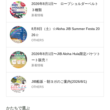
2026年8月1日〜 ロープショルダーベルト
３種類
新着情報
8月8日（土）☆Aloha JIB Summer Festa 20
26☆
OTHERS
2026年8月1日〜JIB Aloha Hula限定バケツト
ート販売！
新着情報
JIB船坂・朝ヨガのご案内(2026/8/1)
OTHERS
かたちで選ぶ