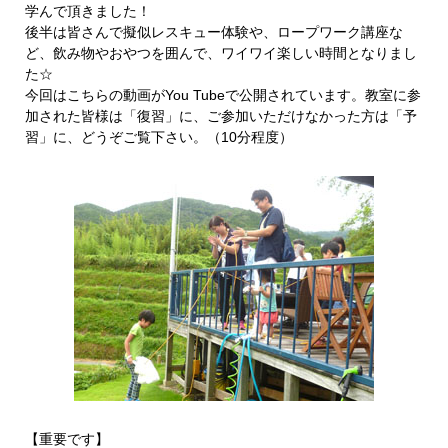
学んで頂きました！
後半は皆さんで擬似レスキュー体験や、ロープワーク講座な
ど、飲み物やおやつを囲んで、ワイワイ楽しい時間となりまし
た☆
今回はこちらの動画がYou Tubeで公開されています。教室に参
加された皆様は「復習」に、ご参加いただけなかった方は「予
習」に、どうぞご覧下さい。（10分程度）
【重要です】