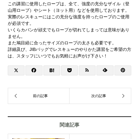
この講習に使用したロープは、全て、強度の充分なザイル（登
山用ロープ）やシート（ヨット用）などを使用しております。
実際のレスキューにはこの充分な強度を持ったロープのご使用
が必須です。
いくらカバンが頑丈でもロープが切れてしまっては意味があり
ません。
また鳩目経に合ったサイズのロープの太さも必要です。
詳細及び、JIBバッグでレスキューのやりかた講習をご希望の方
は、スタッフにいつでもお気軽にお声がけ下さい！
関連記事