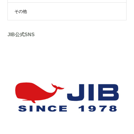
その他
JIB公式SNS