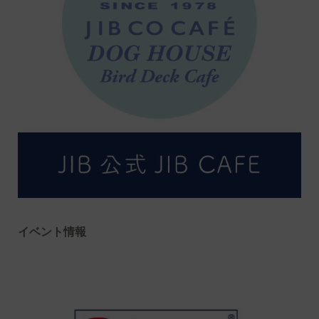
イベント情報