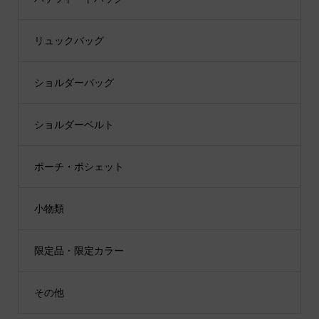
リュックバッグ
ショルダーバッグ
ショルダーベルト
ポーチ・ポシェット
小物類
限定品・限定カラー
その他