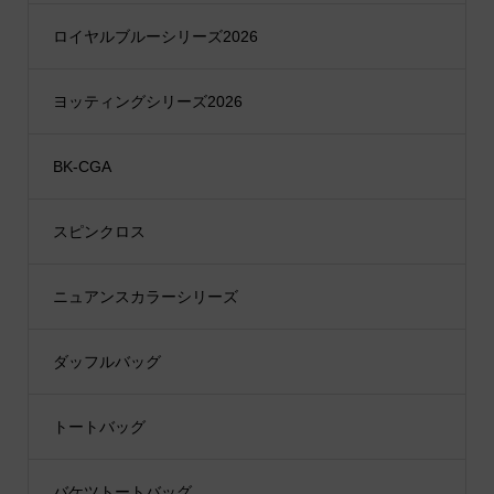
ロイヤルブルーシリーズ2026
ヨッティングシリーズ2026
BK-CGA
スピンクロス
ニュアンスカラーシリーズ
ダッフルバッグ
トートバッグ
バケツトートバッグ