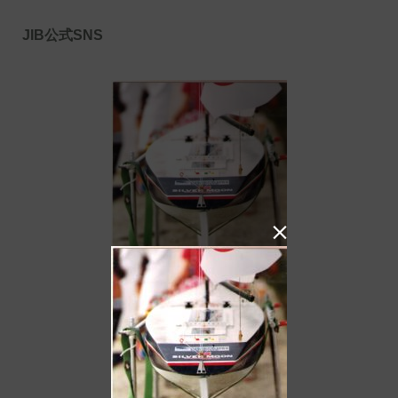
JIB公式SNS
