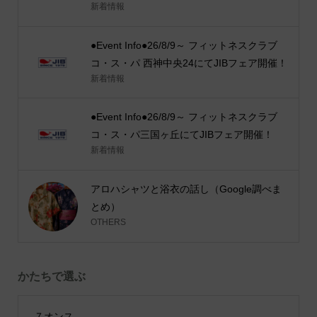
新着情報
●Event Info●26/8/9～ フィットネスクラブ
コ・ス・パ 西神中央24にてJIBフェア開催！
新着情報
●Event Info●26/8/9～ フィットネスクラブ
コ・ス・パ三国ヶ丘にてJIBフェア開催！
新着情報
アロハシャツと浴衣の話し（Google調べま
とめ）
OTHERS
かたちで選ぶ
７オンス