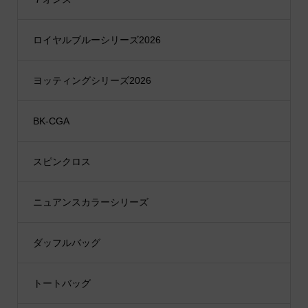
ロイヤルブルーシリーズ2026
ヨッティングシリーズ2026
BK-CGA
スピンクロス
ニュアンスカラーシリーズ
ダッフルバッグ
トートバッグ