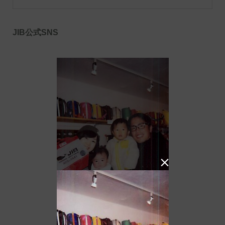
JIB公式SNS
