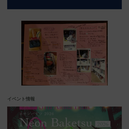
イベント情報