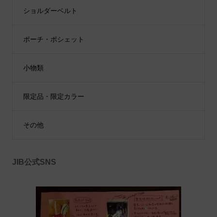
ショルダーベルト
ポーチ・ポシェット
小物類
限定品・限定カラー
その他
JIB公式SNS