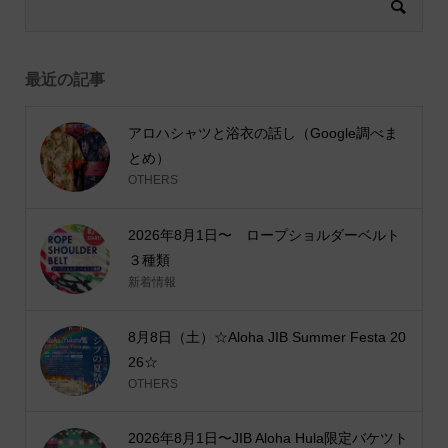
最近の記事
アロハシャツと浴衣の話し（Google調べま
とめ）
OTHERS
2026年8月1日〜 ロープショルダーベルト
３種類
新着情報
8月8日（土）☆Aloha JIB Summer Festa 20
26☆
OTHERS
2026年8月1日〜JIB Aloha Hula限定バケツト