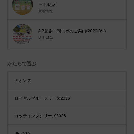
ート販売！
新着情報
JIB船坂・朝ヨガのご案内(2026/8/1)
OTHERS
かたちで選ぶ
７オンス
ロイヤルブルーシリーズ2026
ヨッティングシリーズ2026
BK-CGA