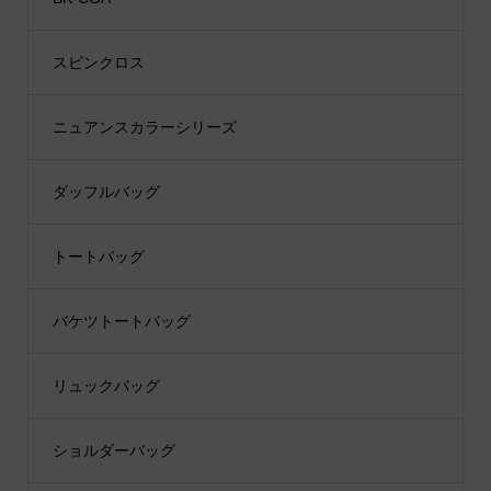
スピンクロス
ニュアンスカラーシリーズ
ダッフルバッグ
トートバッグ
バケツトートバッグ
リュックバッグ
ショルダーバッグ