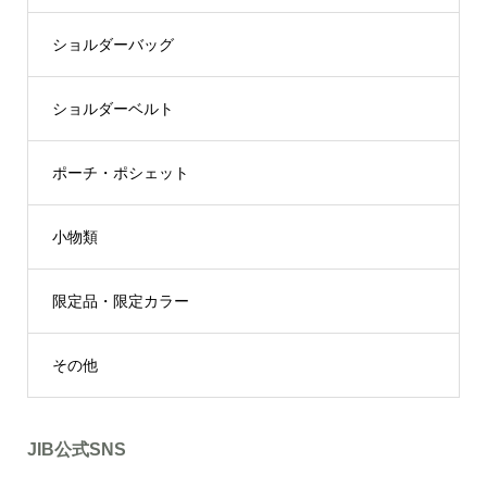
ショルダーバッグ
ショルダーベルト
ポーチ・ポシェット
小物類
限定品・限定カラー
その他
JIB公式SNS