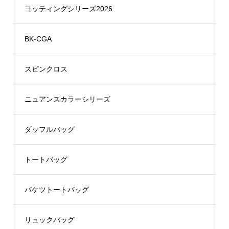
ヨッティングシリーズ2026
BK-CGA
スピンクロス
ニュアンスカラーシリーズ
ダッフルバッグ
トートバッグ
バケツトートバッグ
リュックバッグ