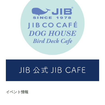
イベント情報