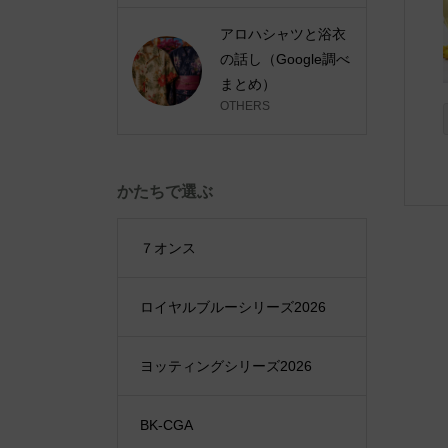
アロハシャツと浴衣
の話し（Google調べ
まとめ）
OTHERS
かたちで選ぶ
７オンス
ロイヤルブルーシリーズ2026
ヨッティングシリーズ2026
BK-CGA