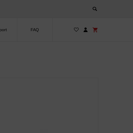
port
FAQ