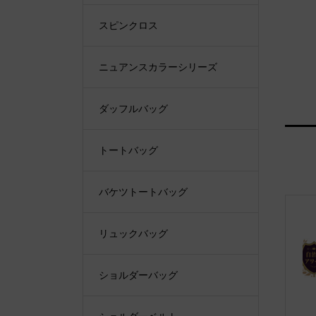
スピンクロス
ニュアンスカラーシリーズ
ダッフルバッグ
トートバッグ
バケツトートバッグ
リュックバッグ
ショルダーバッグ