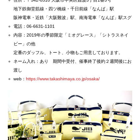
地下鉄御堂筋線・四ツ橋線・千日前線「なんば」駅
阪神電車・近鉄「大阪難波」駅、南海電車「なんば」駅スグ
電話：06-6631-1101
内容：2019年の季節限定「ミオグレース」「シトラスネイ
ビー」の他
定番のダッフル、トート、小物もご用意しております。
ネーム入れ：あり 期間中受付、催事終了後約２週間後にお
渡し
web：
https://www.takashimaya.co.jp/osaka/