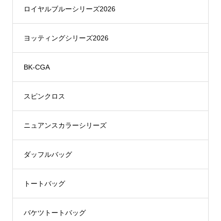
ロイヤルブルーシリーズ2026
ヨッティングシリーズ2026
BK-CGA
スピンクロス
ニュアンスカラーシリーズ
ダッフルバッグ
トートバッグ
バケツトートバッグ