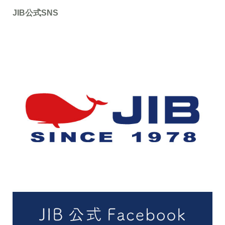
JIB公式SNS