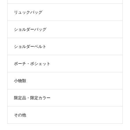
リュックバッグ
ショルダーバッグ
ショルダーベルト
ポーチ・ポシェット
小物類
限定品・限定カラー
その他