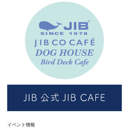
イベント情報