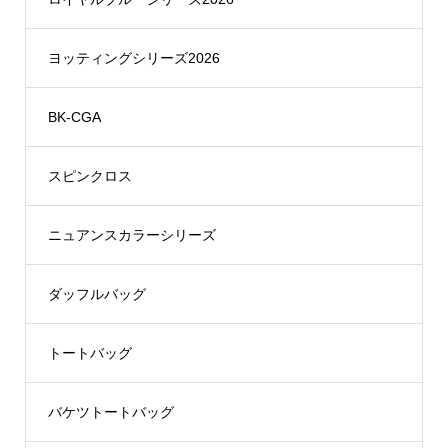
ヨッティングシリーズ2026
BK-CGA
スピンクロス
ニュアンスカラーシリーズ
ダッフルバッグ
トートバッグ
バケツトートバッグ