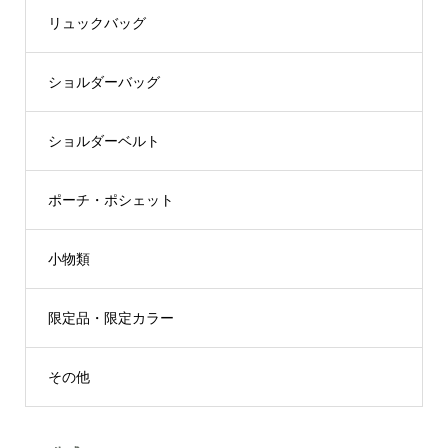
リュックバッグ
ショルダーバッグ
ショルダーベルト
ポーチ・ポシェット
小物類
限定品・限定カラー
その他