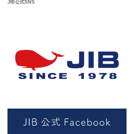
JIB公式SNS