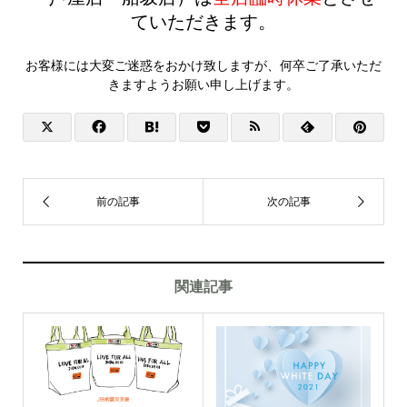
ていただきます。
お客様には大変ご迷惑をおかけ致しますが、何卒ご了承いただ
きますようお願い申し上げます。
関連記事