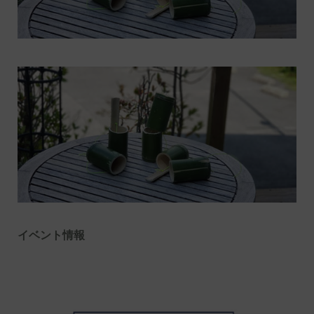
イベント情報