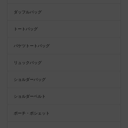
ダッフルバッグ
トートバッグ
バケツトートバッグ
リュックバッグ
ショルダーバッグ
ショルダーベルト
ポーチ・ポシェット