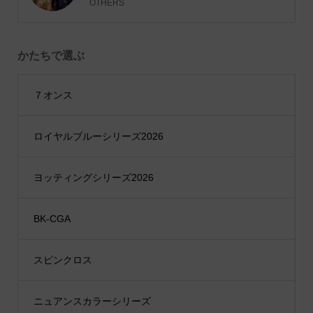
OTHERS
かたちで選ぶ
７オンス
ロイヤルブルーシリーズ2026
ヨッティングシリーズ2026
BK-CGA
スピンクロス
ニュアンスカラーシリーズ