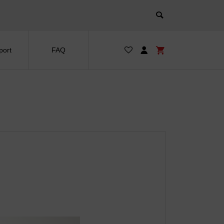
port
FAQ