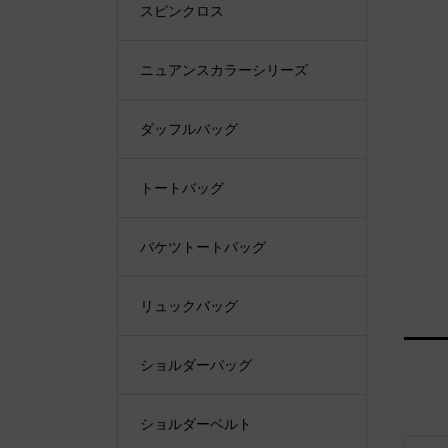
スピンクロス
ニュアンスカラーシリーズ
ダッフルバッグ
トートバッグ
バケツトートバッグ
リュックバッグ
ショルダーバッグ
ショルダーベルト