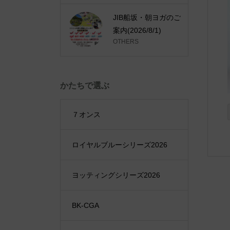
JIB船坂・朝ヨガのご
案内(2026/8/1)
OTHERS
かたちで選ぶ
７オンス
ロイヤルブルーシリーズ2026
ヨッティングシリーズ2026
BK-CGA