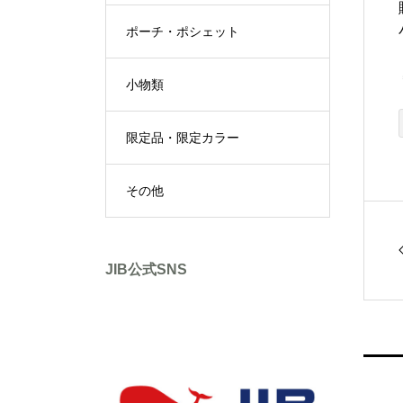
ポーチ・ポシェット
小物類
限定品・限定カラー
その他
JIB公式SNS