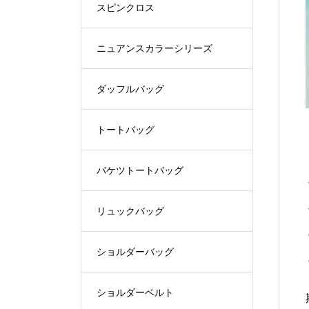
スピンクロス
ニュアンスカラーシリーズ
ダッフルバッグ
トートバッグ
バケツトートバッグ
リュックバッグ
ショルダーバッグ
ショルダーベルト