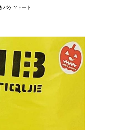
付きバケツトート